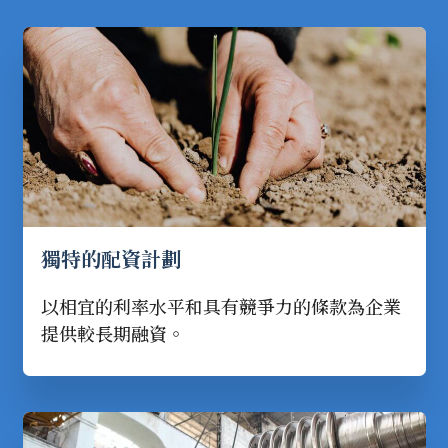
獨特的配資計劃
以相宜的利率水平和具有競爭力的條款為企業
提供較長期融資。