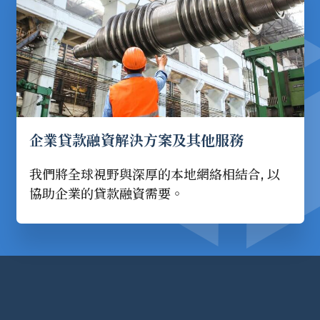
企業貸款融資解決方案及其他服務
我們將全球視野與深厚的本地網絡相結合, 以
協助企業的貸款融資需要。