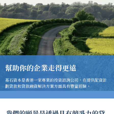
幫助你的企業走得更遠
基石資本是香港一家專業的投資諮詢公司，在提供配資計
劃貸款和貸款融資解決方案方面具有豐富經驗。
我們的願景是透過具有競爭力的貸