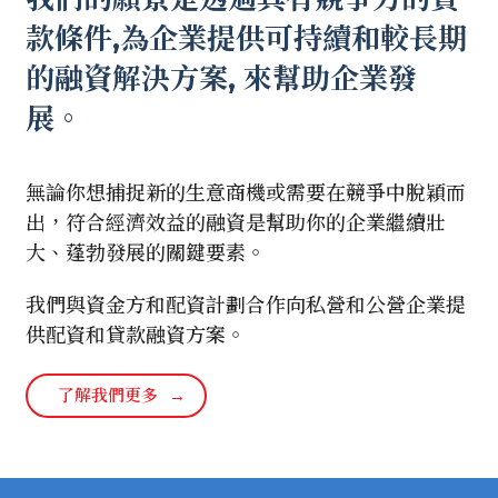
款條件,為企業提供可持續和較長期
的融資解決方案, 來幫助企業發
展。
無論你想捕捉新的生意商機或需要在競爭中脫穎而
出，符合經濟效益的融資是幫助你的企業繼續壯
大、蓬勃發展的關鍵要素。
我們與資金方和配資計劃合作向私營和公營企業提
供配資和貸款融資方案。
了解我們更多