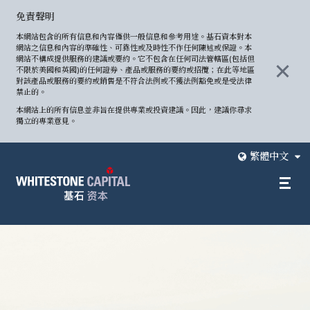
免責聲明
本網站包含的所有信息和內容僅供一般信息和參考用途。基石資本對本
網站之信息和內容的準確性、可靠性或及時性不作任何陳述或保證。本
網站不構成提供服務的建議或要約。它不包含在任何司法管轄區(包括但
不限於美國和英國)的任何證券、產品或服務的要約或招攬；在此等地區
對該產品或服務的要約或銷售是不符合法例或不獲法例豁免或是受法律
禁止的。
本網站上的所有信息並非旨在提供專業或投資建議。因此，建議你尋求
獨立的專業意見。
繁體中文