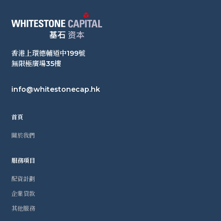
香港上環德輔道中199號
無限極廣場35樓
info@whitestonecap.hk
首頁
關於我們
服務項目
配資計劃
企業貸款
其他服務